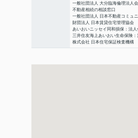
一般社団法人 大分臨海倫理法人
不動産相続の相談窓口
一般社団法人 日本不動産コミュ
財団法人 日本賃貸住宅管理協会
あいおいニッセイ同和損保：法人
三井住友海上あいおい生命保険：
株式会社 日本住宅保証検査機構