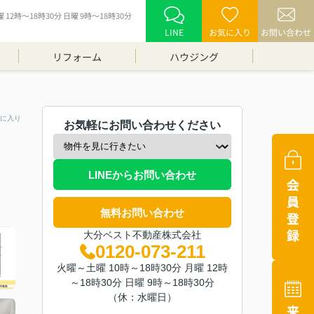
12時～18時30分 日曜 9時～18時30分
LINE
お気に入り
お問い合わせ
リフォーム
ハウジング
に入り
お気軽にお問い合わせください
LINEからお問い合わせ
無料お問い合わせ
大分ベスト不動産株式会社
0120-073-211
火曜～土曜 10時～18時30分 月曜 12時
～18時30分 日曜 9時～18時30分
（休：水曜日）