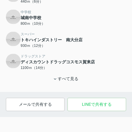
440ｍ（6分）
中学校
城南中学校
800ｍ（10分）
スーパー
トキハインダストリー 南大分店
930ｍ（12分）
ドラッグストア
ディスカウントドラッグコスモス賀来店
1100ｍ（14分）
すべて見る
メールで共有する
LINEで共有する