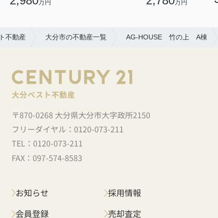
2,980
2,780
万円
万円
ト不動産
大分市の不動産一覧
AG-HOUSE 竹の上 A棟
〒870-0268 大分県大分市大字政所2150
フリーダイヤル：
0120-073-211
TEL：
0120-073-211
FAX：
097-574-8583
お知らせ
採用情報
会員登録
売却査定