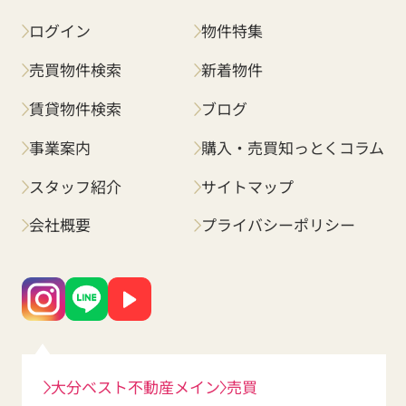
ログイン
物件特集
売買物件検索
新着物件
賃貸物件検索
ブログ
事業案内
購入・売買知っとくコラム
スタッフ紹介
サイトマップ
会社概要
プライバシーポリシー
大分ベスト不動産メイン
売買