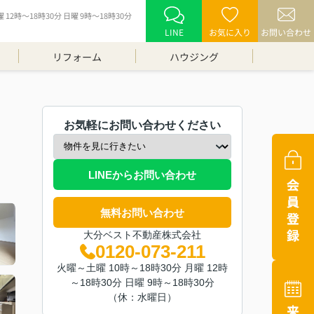
12時～18時30分 日曜 9時～18時30分
LINE
お気に入り
お問い合わせ
リフォーム
ハウジング
お気軽にお問い合わせください
LINEからお問い合わせ
無料お問い合わせ
大分ベスト不動産株式会社
0120-073-211
火曜～土曜 10時～18時30分 月曜 12時
～18時30分 日曜 9時～18時30分
（休：水曜日）