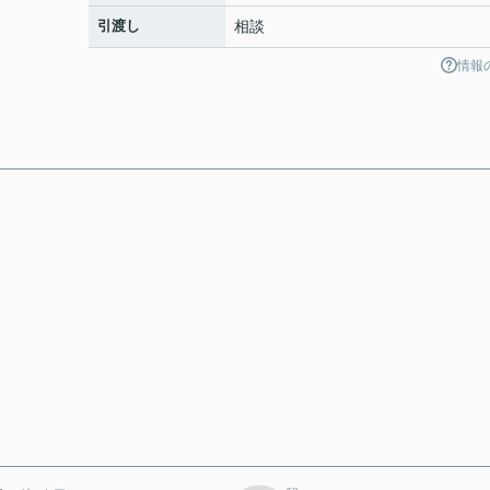
引渡し
相談
情報