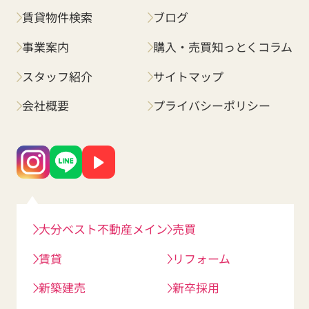
賃貸物件検索
ブログ
事業案内
購入・売買知っとくコラム
スタッフ紹介
サイトマップ
会社概要
プライバシーポリシー
大分ベスト不動産メイン
売買
賃貸
リフォーム
新築建売
新卒採用