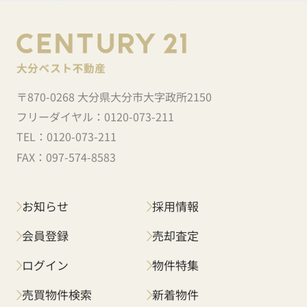
〒870-0268 大分県大分市大字政所2150
フリーダイヤル：
0120-073-211
TEL：
0120-073-211
FAX：
097-574-8583
お知らせ
採用情報
会員登録
売却査定
ログイン
物件特集
売買物件検索
新着物件