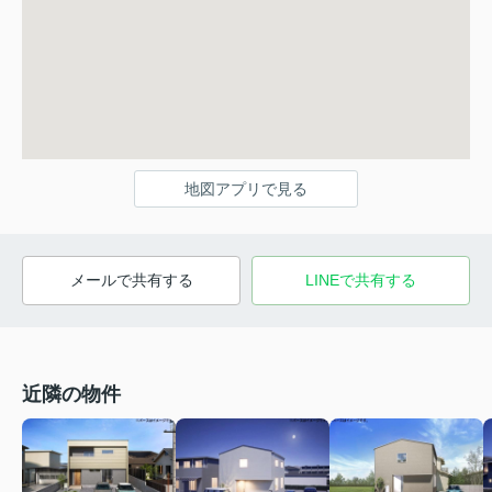
地図アプリで見る
メールで共有する
LINEで共有する
近隣の物件