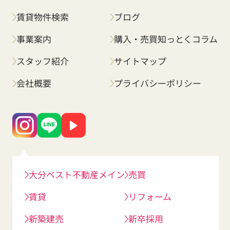
賃貸物件検索
ブログ
事業案内
購入・売買知っとくコラム
スタッフ紹介
サイトマップ
会社概要
プライバシーポリシー
大分ベスト不動産メイン
売買
賃貸
リフォーム
新築建売
新卒採用