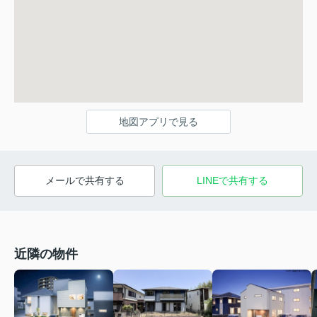
地図アプリで見る
メールで共有する
LINEで共有する
近隣の物件