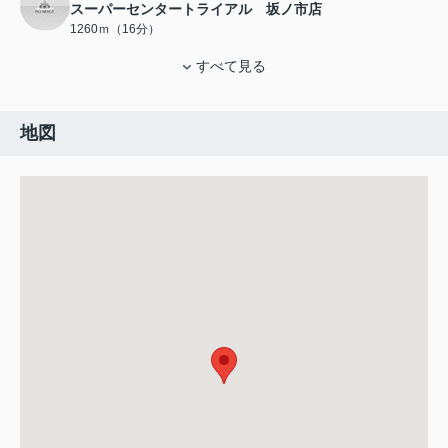
スーパーセンタートライアル 坂ノ市店
1260ｍ（16分）
すべて見る
地図