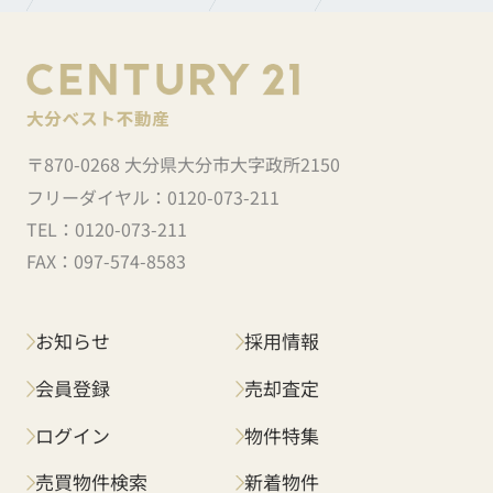
〒870-0268 大分県大分市大字政所2150
フリーダイヤル：
0120-073-211
TEL：
0120-073-211
FAX：
097-574-8583
お知らせ
採用情報
会員登録
売却査定
ログイン
物件特集
売買物件検索
新着物件