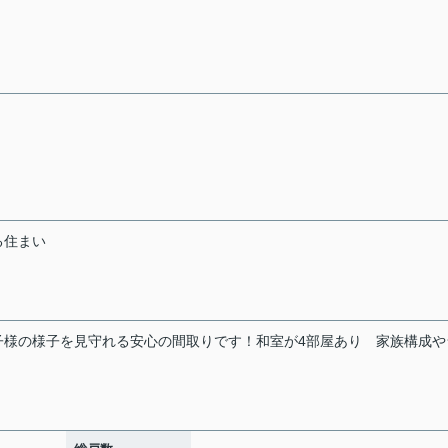
る住まい
子様の様子を見守れる安心の間取りです！和室が4部屋あり
家族構成や