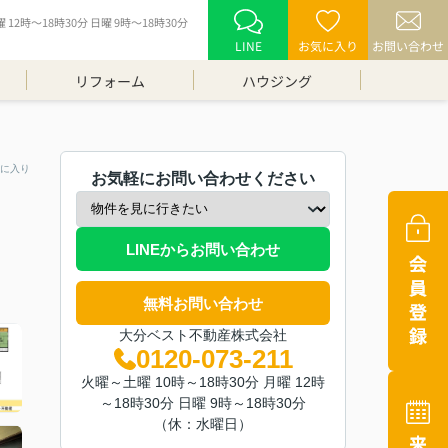
12時～18時30分 日曜 9時～18時30分
LINE
お気に入り
お問い合わせ
リフォーム
ハウジング
に入り
お気軽にお問い合わせください
LINEからお問い合わせ
無料お問い合わせ
大分ベスト不動産株式会社
0120-073-211
火曜～土曜 10時～18時30分 月曜 12時
～18時30分 日曜 9時～18時30分
（休：水曜日）