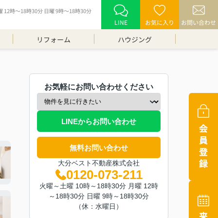
12時～18時30分 日曜 9時～18時30分
LINE
お気に入り
お問い合わせ
リフォーム
ハウジング
お気軽にお問い合わせください
LINEからお問い合わせ
無料お問い合わせ
大分ベスト不動産株式会社
0120-073-211
火曜～土曜 10時～18時30分 月曜 12時
～18時30分 日曜 9時～18時30分
（休：水曜日）