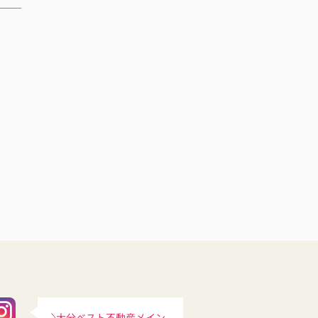
大分ベスト不動産メイン