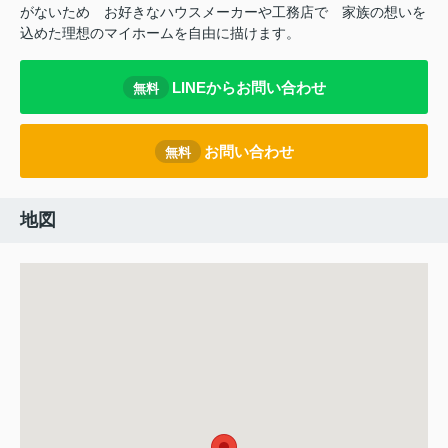
がないため
お好きなハウスメーカーや工務店で
家族の想いを
込めた理想のマイホームを自由に描けます。
LINEからお問い合わせ
無料
お問い合わせ
無料
地図