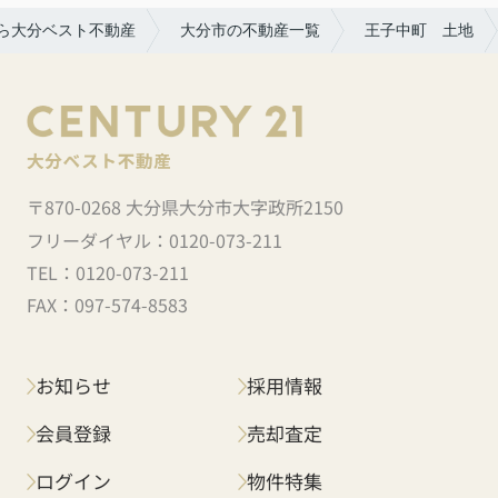
ら大分ベスト不動産
大分市の不動産一覧
王子中町 土地
〒870-0268 大分県大分市大字政所2150
フリーダイヤル：
0120-073-211
TEL：
0120-073-211
FAX：
097-574-8583
お知らせ
採用情報
会員登録
売却査定
ログイン
物件特集