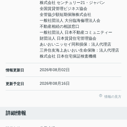
株式会社 センチュリー21・ジャパン
全国賃貸管理ビジネス協会
全管協少額短期保険株式会社
一般社団法人 大分臨海倫理法人会
不動産相続の相談窓口
一般社団法人 日本不動産コミュニティー
財団法人 日本賃貸住宅管理協会
あいおいニッセイ同和損保：法人代理店
三井住友海上あいおい生命保険：法人代理店
株式会社 日本住宅保証検査機構
2026年08月02日
情報更新日
2026年08月16日
更新予定日
情報の見方
詳細情報