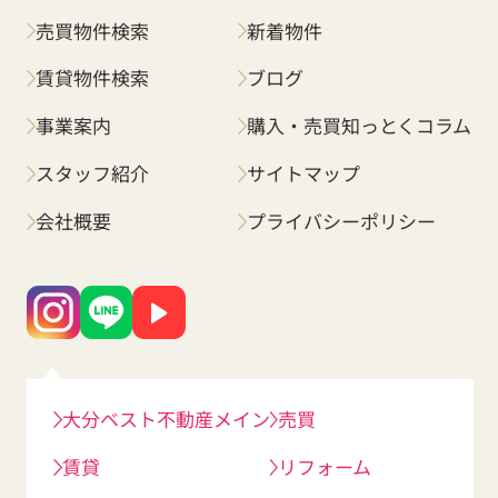
売買物件検索
新着物件
賃貸物件検索
ブログ
事業案内
購入・売買知っとくコラム
スタッフ紹介
サイトマップ
会社概要
プライバシーポリシー
大分ベスト不動産メイン
売買
賃貸
リフォーム