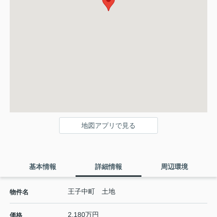
地図アプリで見る
基本情報
詳細情報
周辺環境
王子中町 土地
物件名
2,180万円
価格