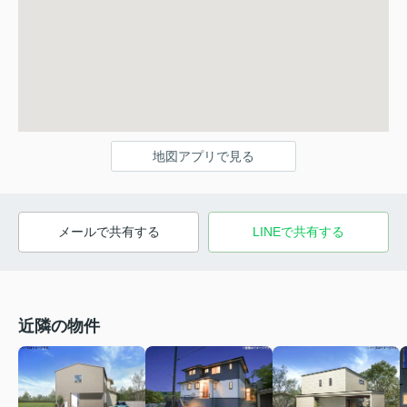
地図アプリで見る
メールで共有する
LINEで共有する
近隣の物件