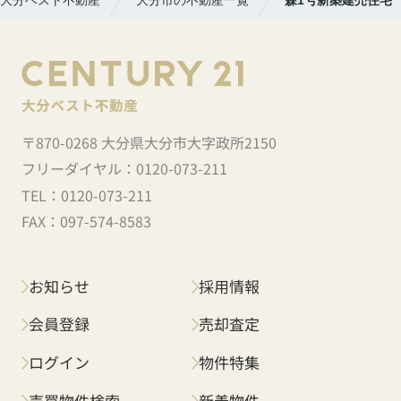
〒870-0268 大分県大分市大字政所2150
フリーダイヤル：
0120-073-211
TEL：
0120-073-211
FAX：
097-574-8583
お知らせ
採用情報
会員登録
売却査定
ログイン
物件特集