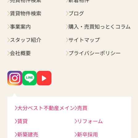
売買物件検索
新着物件
賃貸物件検索
ブログ
事業案内
購入・売買知っとくコラム
スタッフ紹介
サイトマップ
会社概要
プライバシーポリシー
大分ベスト不動産メイン
売買
賃貸
リフォーム
新築建売
新卒採用