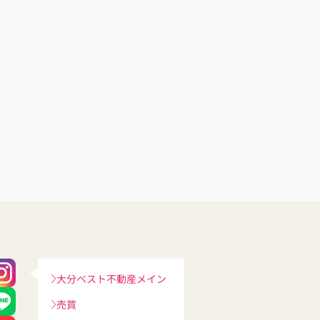
大分ベスト不動産メイン
売買