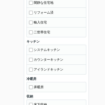
閑静な住宅地
リフォーム済
輸入住宅
二世帯住宅
キッチン
システムキッチン
カウンターキッチン
アイランドキッチン
冷暖房
床暖房
収納
床下収納