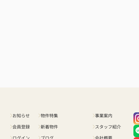
お知らせ
物件特集
事業案内
会員登録
新着物件
スタッフ紹介
ログイン
ブログ
会社概要